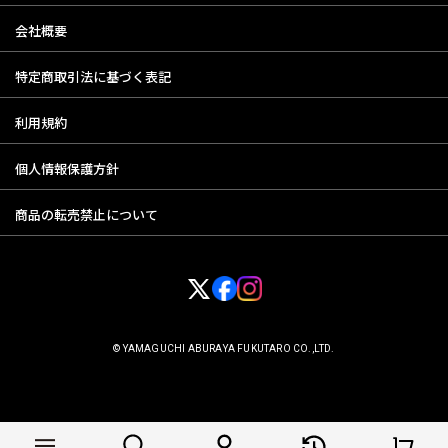
会社概要
特定商取引法に基づく表記
利用規約
個人情報保護方針
商品の転売禁止について
© YAMAGUCHI ABURAYA FUKUTARO CO.,LTD.