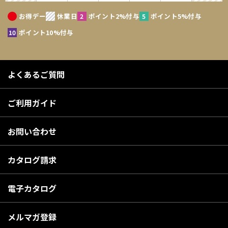
お得デー
休業日
ポイント2%付与
ポイント5%付与
ポイント10%付与
よくあるご質問
ご利用ガイド
お問い合わせ
カタログ請求
電子カタログ
メルマガ登録