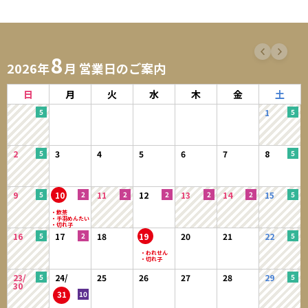
8
2026年
月 営業日のご案内
日
月
火
水
木
金
土
1
2
3
4
5
6
7
8
9
10
11
12
13
14
15
16
17
18
19
20
21
22
23/
24/
25
26
27
28
29
30
31