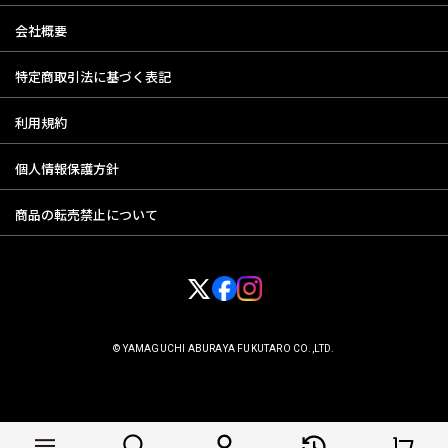
会社概要
特定商取引法に基づく表記
利用規約
個人情報保護方針
商品の転売禁止について
© YAMAGUCHI ABURAYA FUKUTARO CO.,LTD.