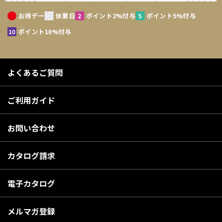
お得デー
休業日
ポイント2%付与
ポイント5%付与
ポイント10%付与
よくあるご質問
ご利用ガイド
お問い合わせ
カタログ請求
電子カタログ
メルマガ登録