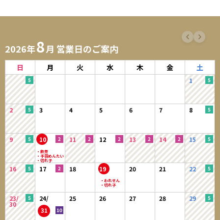
8
2026年
月 営業日のご案内
日
月
火
水
木
金
土
1
2
3
4
5
6
7
8
9
10
11
12
13
14
15
16
17
18
19
20
21
22
23/
24/
25
26
27
28
29
30
31